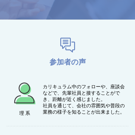
参加者の声
カリキュラム中のフォローや、座談会
などで、先輩社員と接することがで
き、距離が近く感じました。
社員を通じて、会社の雰囲気や普段の
業務の様子を知ることが出来ました。
理 系