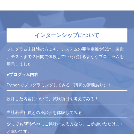
インターンシップについて
プログラム未経験の方にも、システムの要件定義や設計、製造
、テストまで２日間で体験していただけるようなプログラムを
用意しました。
●プログラム内容
Pythonでプログラミングしてみる（講師の講義あり）！
設計した内容について、試験項目を考えてみる！
当社若手社員との座談会を体験してみる！
少しでもSEやSierにご興味のある方なら、ご参加いただけます
と幸いです。