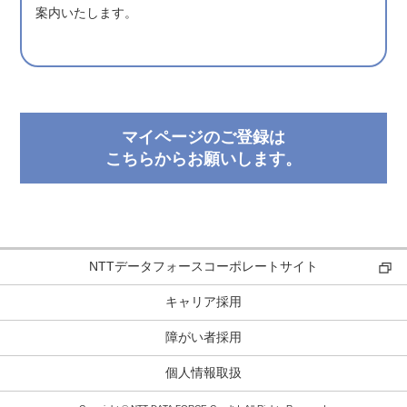
案内いたします。
マイページのご登録は
こちらからお願いします。
NTTデータフォースコーポレートサイト
キャリア採用
障がい者採用
個人情報取扱