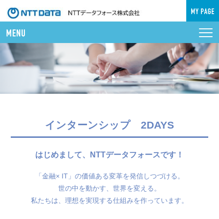
インターンシップ 2DAYS
はじめまして、NTTデータフォースです！
「金融× IT」の価値ある変革を発信しつづける。
世の中を動かす、世界を変える。
私たちは、理想を実現する仕組みを作っています。