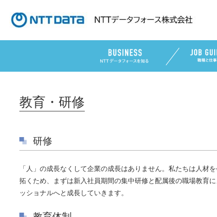
教育・研修
研修
「人」の成長なくして企業の成長はありません。私たちは人材を会
拓くため、まずは新入社員期間の集中研修と配属後の職場教育に
ッショナルへと成長していきます。
教育体制