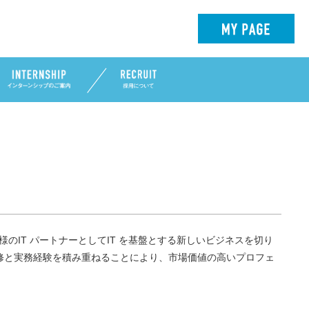
IT パートナーとしてIT を基盤とする新しいビジネスを切り
修と実務経験を積み重ねることにより、市場価値の高いプロフェ