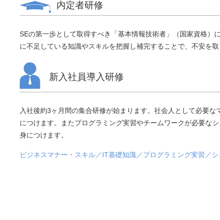
内定者研修
SEの第一歩として取得すべき「基本情報技術者」（国家資格）
に不足している知識やスキルを把握し補完することで、不安を取
新入社員導入研修
入社後約3ヶ月間の集合研修が始まります。社会人として必要な
につけます。またプログラミング実習やチームワークが必要なシ
身につけます。
ビジネスマナー・スキル／IT基礎知識／プログラミング実習／