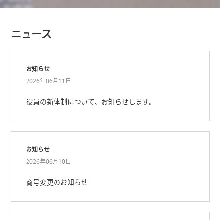
ニュース
お知らせ
2026年06月11日
役員の新体制について、お知らせします。
お知らせ
2026年06月10日
商号変更のお知らせ