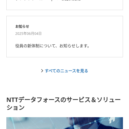
お知らせ
2025年06月04日
役員の新体制について、お知らせします。
すべてのニュースを見る
NTTデータフォースのサービス＆ソリュー
ション