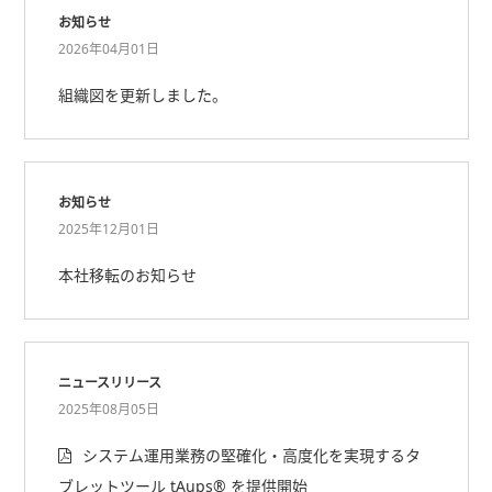
お知らせ
2026年04月01日
組織図を更新しました。
お知らせ
2025年12月01日
本社移転のお知らせ
ニュースリリース
2025年08月05日
システム運用業務の堅確化・高度化を実現するタ
ブレットツール tAups® を提供開始