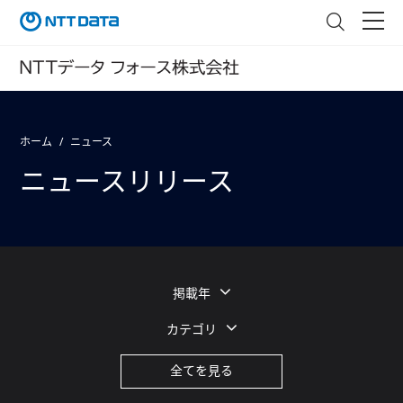
ホーム
ニュース
ニュースリリース
掲載年
カテゴリ
全てを見る