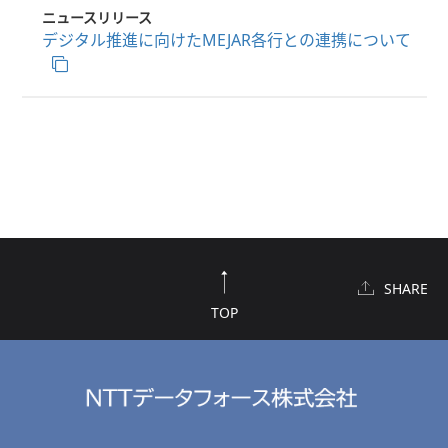
ニュースリリース
デジタル推進に向けたMEJAR各行との連携について
SHARE
TOP