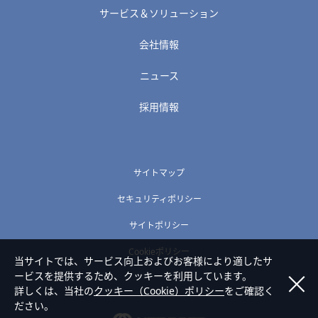
サービス＆ソリューション
会社情報
ニュース
採用情報
サイトマップ
セキュリティポリシー
サイトポリシー
Cookieポリシー
当サイトでは、サービス向上およびお客様により適したサ
ービスを提供するため、クッキーを利用しています。
詳しくは、当社の
クッキー（Cookie）ポリシー
をご確認く
ださい。